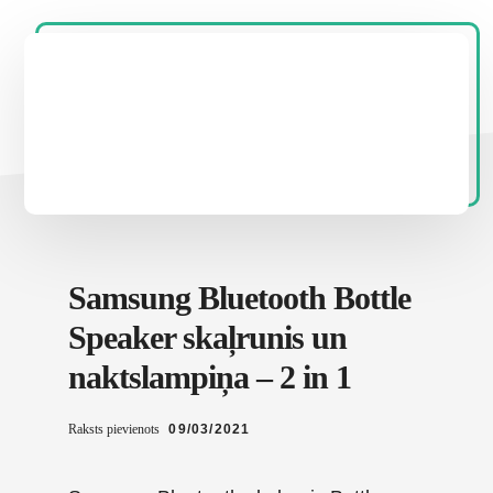
Samsung Bluetooth Bottle
Speaker skaļrunis un
naktslampiņa – 2 in 1
Raksts pievienots
09/03/2021