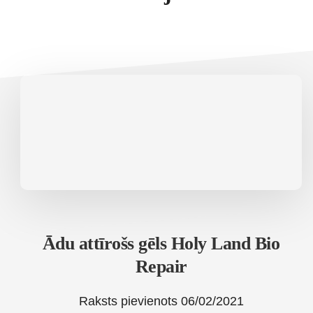
Ādu attīrošs gēls Holy Land Bio
Repair
Raksts pievienots
06/02/2021