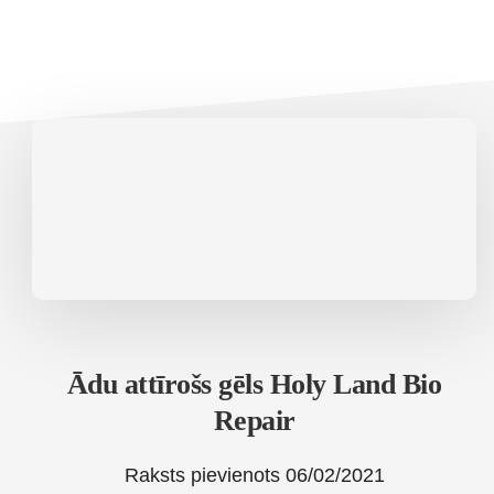
Ādu attīrošs gēls Holy Land Bio
Repair
Raksts pievienots
06/02/2021