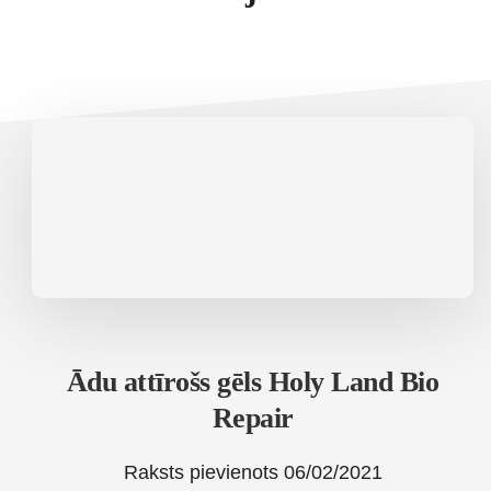
Ādu attīrošs gēls Holy Land Bio
Repair
Raksts pievienots
06/02/2021