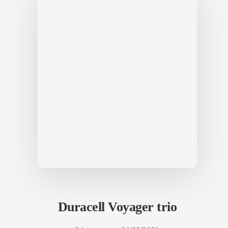
Duracell Voyager trio