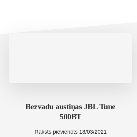
Bezvadu austiņas JBL Tune
500BT
Raksts pievienots
18/03/2021