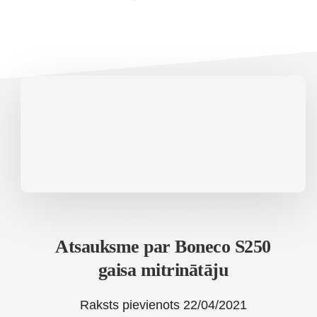
Atsauksme par Boneco S250
gaisa mitrinātāju
Raksts pievienots
22/04/2021