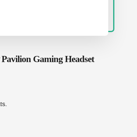
 Pavilion Gaming Headset
ts.