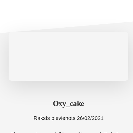
Oxy_cake
Raksts pievienots
26/02/2021