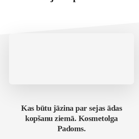
Kas būtu jāzina par sejas ādas
kopšanu ziemā. Kosmetolga
Padoms.