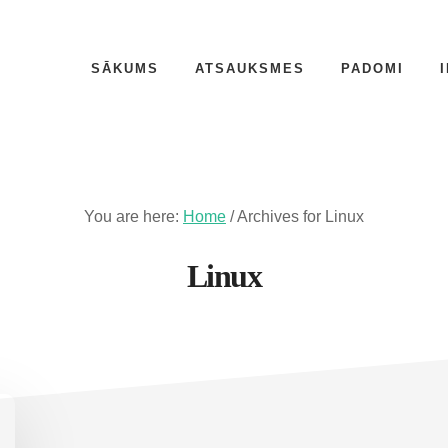
SĀKUMS
ATSAUKSMES
PADOMI
You are here:
Home
/
Archives for Linux
Linux