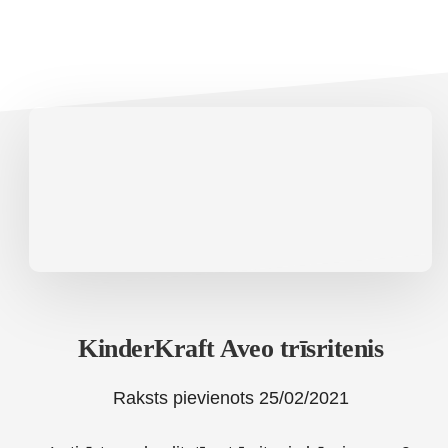
KinderKraft Aveo trīsritenis
Raksts pievienots
25/02/2021