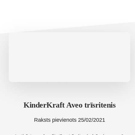
KinderKraft Aveo trīsritenis
Raksts pievienots
25/02/2021