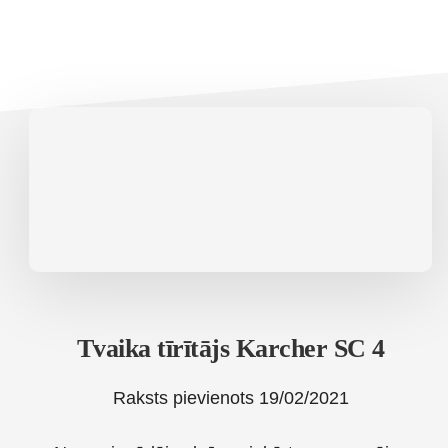
Tvaika tīrītājs Karcher SC 4
Raksts pievienots
19/02/2021