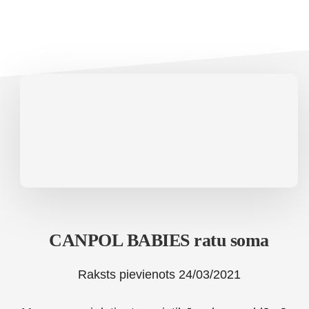
CANPOL BABIES ratu soma
Raksts pievienots
24/03/2021