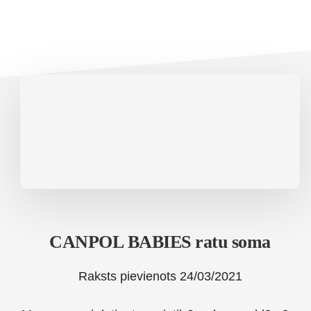
CANPOL BABIES ratu soma
Raksts pievienots
24/03/2021