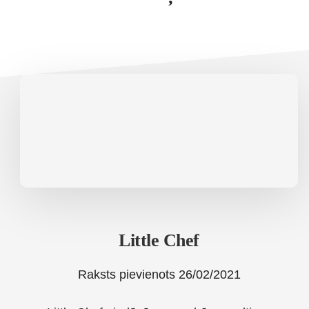
Little Chef
Raksts pievienots
26/02/2021