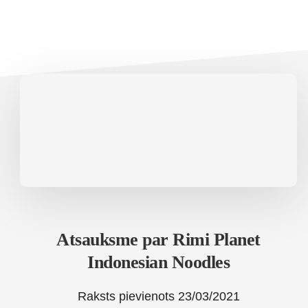
Atsauksme par Rimi Planet
Indonesian Noodles
Raksts pievienots
23/03/2021