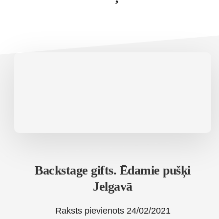
Backstage gifts. Ēdamie pušķi
Jelgavā
Raksts pievienots
24/02/2021