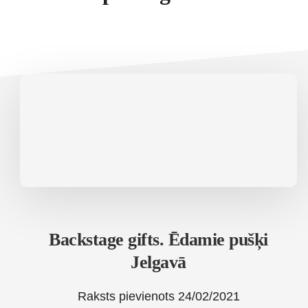
Backstage gifts. Ēdamie pušķi
Jelgavā
Raksts pievienots
24/02/2021