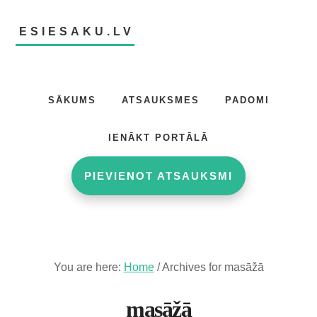
Skip
Skip
to
to
ESIESAKU.LV
main
footer
content
Atsauksmju
portāls
SĀKUMS
ATSAUKSMES
PADOMI
IENĀKT PORTĀLĀ
PIEVIENOT ATSAUKSMI
You are here:
Home
/
Archives for masāžā
masāžā