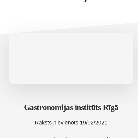
Gastronomijas institūts Rīgā
Raksts pievienots
19/02/2021