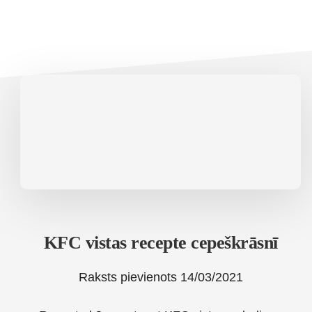
KFC vistas recepte cepeškrāsnī
Raksts pievienots
14/03/2021