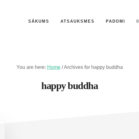
SĀKUMS
ATSAUKSMES
PADOMI
You are here:
Home
/
Archives for happy buddha
happy buddha