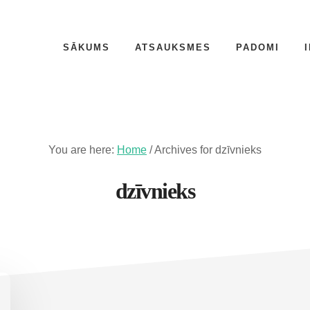
SĀKUMS
ATSAUKSMES
PADOMI
You are here:
Home
/
Archives for dzīvnieks
dzīvnieks