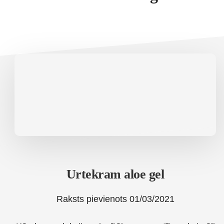
Urtekram aloe gel
Raksts pievienots
01/03/2021