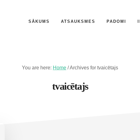
SĀKUMS
ATSAUKSMES
PADOMI
You are here:
Home
/
Archives for tvaicētajs
tvaicētajs