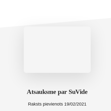
Atsauksme par SuVide
Raksts pievienots
19/02/2021