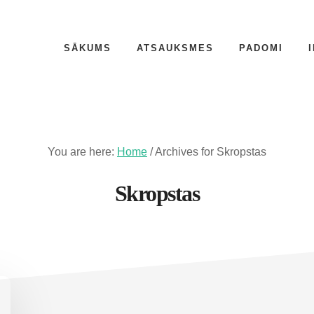
SĀKUMS
ATSAUKSMES
PADOMI
You are here:
Home
/
Archives for Skropstas
Skropstas