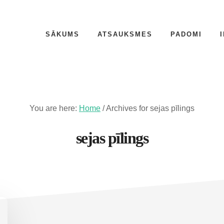
SĀKUMS
ATSAUKSMES
PADOMI
You are here:
Home
/
Archives for sejas pīlings
sejas pīlings