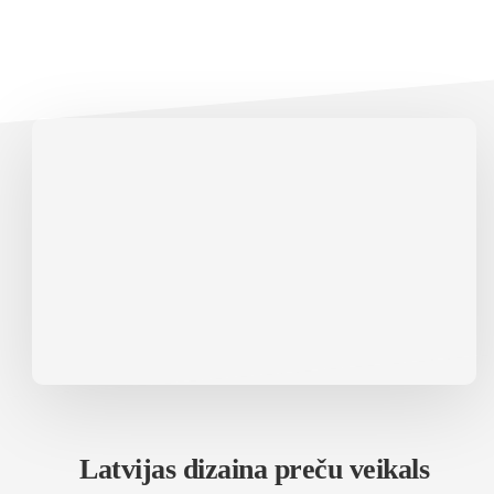
Latvijas dizaina preču veikals