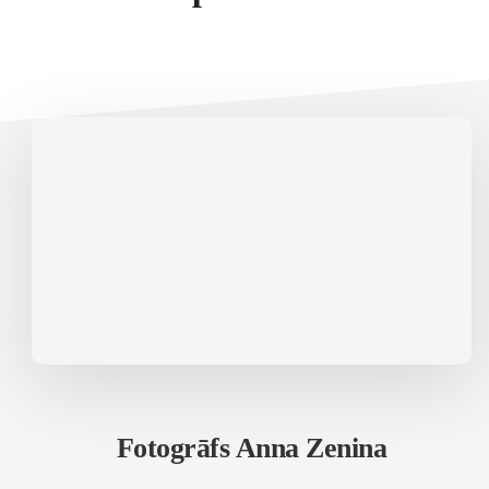
Fotogrāfs Anna Zenina