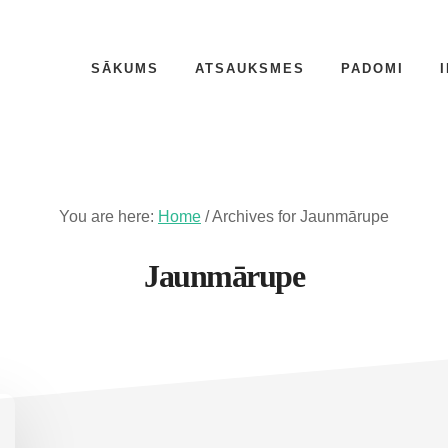
SĀKUMS
ATSAUKSMES
PADOMI
You are here:
Home
/
Archives for Jaunmārupe
Jaunmārupe