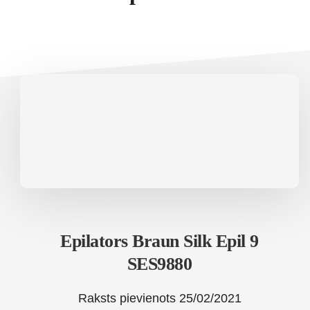
Epilators Braun Silk Epil 9
SES9880
Raksts pievienots
25/02/2021