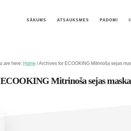
SĀKUMS
ATSAUKSMES
PADOMI
u are here:
Home
/
Archives for ECOOKING Mitrinoša sejas ma
ECOOKING Mitrinoša sejas maska