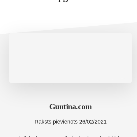
Guntina.com
Raksts pievienots
26/02/2021